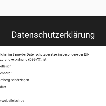
Datenschutzerklärung
icher im Sinne der Datenschutzgesetze, insbesondere der EU-
zgrundverordnung (DSGVO), ist:
efleisch
enberg 1
ömberg-Schörzingen
häfer
-weidefleisch.de