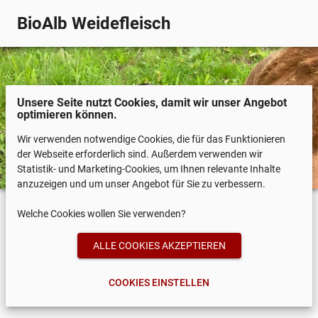
BioAlb Weidefleisch
Unsere Seite nutzt Cookies, damit wir unser Angebot
optimieren können.
Wir verwenden notwendige Cookies, die für das Funktionieren
der Webseite erforderlich sind. Außerdem verwenden wir
Statistik- und Marketing-Cookies, um Ihnen relevante Inhalte
anzuzeigen und um unser Angebot für Sie zu verbessern.
Welche Cookies wollen Sie verwenden?
COOKIES EINSTELLEN